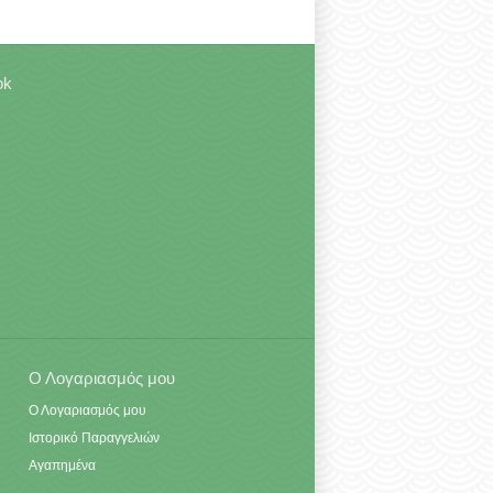
ok
Ο Λογαριασμός μου
Ο Λογαριασμός μου
Ιστορικό Παραγγελιών
Αγαπημένα