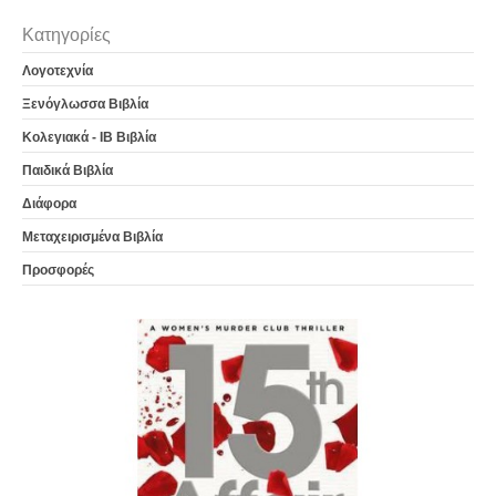
Κατηγορίες
Λογοτεχνία
Ξενόγλωσσα Βιβλία
Κολεγιακά - IB Βιβλία
Παιδικά Βιβλία
Διάφορα
Μεταχειρισμένα Βιβλία
Προσφορές