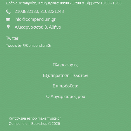
Ωράριο λειτουργίας: Καθημερινές: 09:00 - 17:00 & Σάββατο: 10:00 - 15:00
2103832139, 2103221248
info@compendium.gr
Αλικαρνασσού 8, Αθήνα
Twitter
Tweets by @CompendiumGr
Πληροφορίες
Εξυπηρέτηση Πελατών
Επιπρόσθετα
Ο Λογαριασμός μου
Κατασκευή eshop
makemysite.gr
Compendium Bookshop © 2026