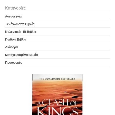
Κατηγορίες
Λογοτεχνία
Ξενόγλωσσα Βιβλία
Κολεγιακά - IB Βιβλία
Παιδικά Βιβλία
Διάφορα
Μεταχειρισμένα Βιβλία
Προσφορές