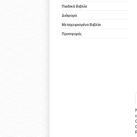
Παιδικά Βιβλία
Διάφορα
Μεταχειρισμένα Βιβλία
Προσφορές