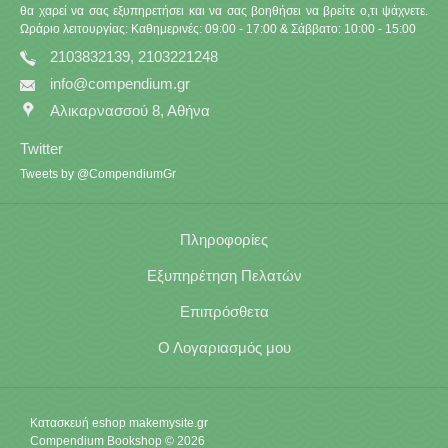
θα χαρεί να σας εξυπηρετήσει και να σας βοηθήσει να βρείτε ο,τι ψάχνετε.
Ωράριο λειτουργίας: Καθημερινές: 09:00 - 17:00 & Σάββατο: 10:00 - 15:00
2103832139, 2103221248
info@compendium.gr
Αλικαρνασσού 8, Αθήνα
Twitter
Tweets by @CompendiumGr
Πληροφορίες
Εξυπηρέτηση Πελατών
Επιπρόσθετα
Ο Λογαριασμός μου
Κατασκευή eshop
makemysite.gr
Compendium Bookshop © 2026