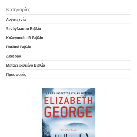
Κατηγορίες
Λογοτεχνία
Ξενόγλωσσα Βιβλία
Κολεγιακά - IB Βιβλία
Παιδικά Βιβλία
Διάφορα
Μεταχειρισμένα Βιβλία
Προσφορές