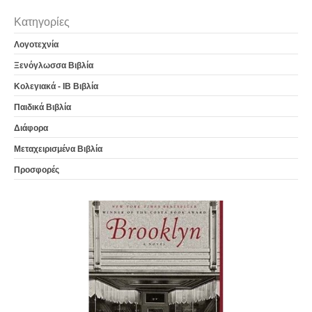
Κατηγορίες
Λογοτεχνία
Ξενόγλωσσα Βιβλία
Κολεγιακά - IB Βιβλία
Παιδικά Βιβλία
Διάφορα
Μεταχειρισμένα Βιβλία
Προσφορές