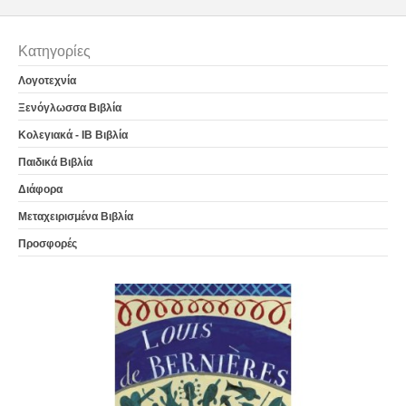
Κατηγορίες
Λογοτεχνία
Ξενόγλωσσα Βιβλία
Κολεγιακά - IB Βιβλία
Παιδικά Βιβλία
Διάφορα
Μεταχειρισμένα Βιβλία
Προσφορές