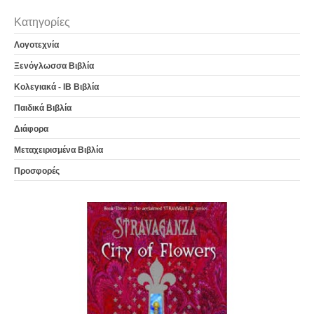
Κατηγορίες
Λογοτεχνία
Ξενόγλωσσα Βιβλία
Κολεγιακά - IB Βιβλία
Παιδικά Βιβλία
Διάφορα
Μεταχειρισμένα Βιβλία
Προσφορές