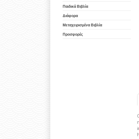
Παιδικά Βιβλία
Διάφορα
Μεταχειρισμένα Βιβλία
Προσφορές