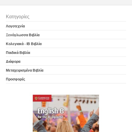
Κατηγορίες
Λογοτεχνία
Ξενόγλωσσα Βιβλία
Κολεγιακά - IB Βιβλία
Παιδικά Βιβλία
Διάφορα
Μεταχειρισμένα Βιβλία
Προσφορές