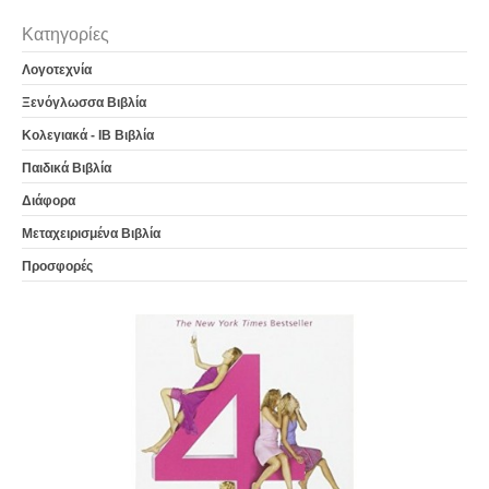
Κατηγορίες
Λογοτεχνία
Ξενόγλωσσα Βιβλία
Κολεγιακά - IB Βιβλία
Παιδικά Βιβλία
Διάφορα
Μεταχειρισμένα Βιβλία
Προσφορές