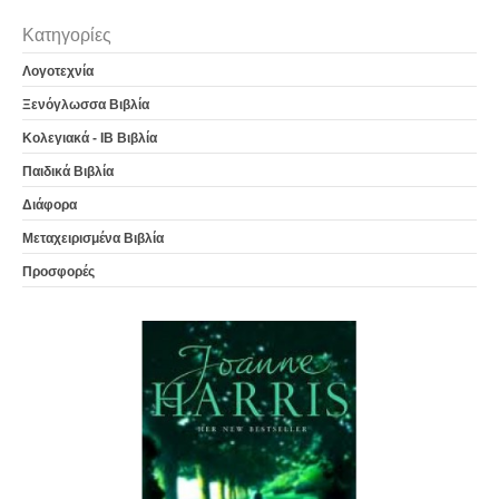
Κατηγορίες
Λογοτεχνία
Ξενόγλωσσα Βιβλία
Κολεγιακά - IB Βιβλία
Παιδικά Βιβλία
Διάφορα
Μεταχειρισμένα Βιβλία
Προσφορές