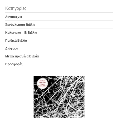
Κατηγορίες
Λογοτεχνία
Ξενόγλωσσα Βιβλία
Κολεγιακά - IB Βιβλία
Παιδικά Βιβλία
Διάφορα
Μεταχειρισμένα Βιβλία
Προσφορές