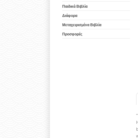
Παιδικά Βιβλία
Διάφορα
Μεταχειρισμένα Βιβλία
Προσφορές