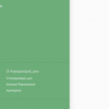
ok
Ο Λογαριασμός μου
Ο Λογαριασμός μου
Ιστορικό Παραγγελιών
Αγαπημένα