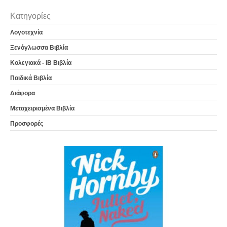
Κατηγορίες
Λογοτεχνία
Ξενόγλωσσα Βιβλία
Κολεγιακά - IB Βιβλία
Παιδικά Βιβλία
Διάφορα
Μεταχειρισμένα Βιβλία
Προσφορές