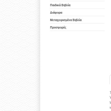
Παιδικά Βιβλία
Διάφορα
Μεταχειρισμένα Βιβλία
Προσφορές