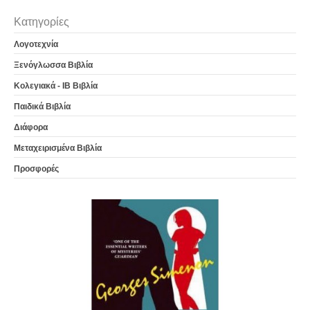
Κατηγορίες
Λογοτεχνία
Ξενόγλωσσα Βιβλία
Κολεγιακά - IB Βιβλία
Παιδικά Βιβλία
Διάφορα
Μεταχειρισμένα Βιβλία
Προσφορές