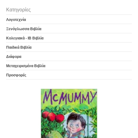
Κατηγορίες
Λογοτεχνία
Ξενόγλωσσα Βιβλία
Κολεγιακά - IB Βιβλία
Παιδικά Βιβλία
Διάφορα
Μεταχειρισμένα Βιβλία
Προσφορές