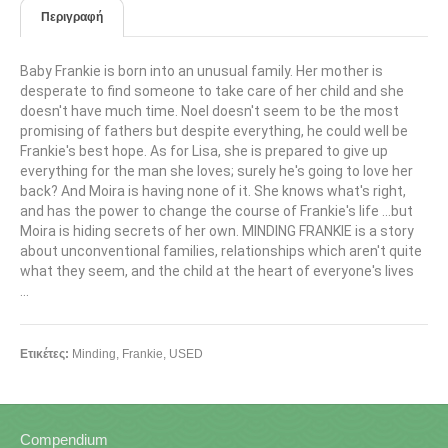
Περιγραφή
Baby Frankie is born into an unusual family. Her mother is
desperate to find someone to take care of her child and she
doesn't have much time. Noel doesn't seem to be the most
promising of fathers but despite everything, he could well be
Frankie's best hope. As for Lisa, she is prepared to give up
everything for the man she loves; surely he's going to love her
back? And Moira is having none of it. She knows what's right,
and has the power to change the course of Frankie's life ...but
Moira is hiding secrets of her own. MINDING FRANKIE is a story
about unconventional families, relationships which aren't quite
what they seem, and the child at the heart of everyone's lives
...
Ετικέτες:
Minding
,
Frankie
,
USED
Compendium