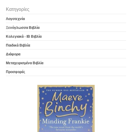
Κατηγορίες
Λογοτεχνία
Ξενόγλωσσα Βιβλία
Κολεγιακά - IB Βιβλία
Παιδικά Βιβλία
Διάφορα
Μεταχειρισμένα Βιβλία
Προσφορές