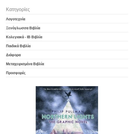
Κατηγορίες
Λογοτεχνία
Ξενόγλωσσα Βιβλία
Κολεγιακά - IB Βιβλία
Παιδικά Βιβλία
Διάφορα
Μεταχειρισμένα Βιβλία
Προσφορές