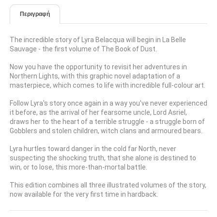
Περιγραφή
The incredible story of Lyra Belacqua will begin in La Belle
Sauvage - the first volume of The Book of Dust.
Now you have the opportunity to revisit her adventures in
Northern Lights, with this graphic novel adaptation of a
masterpiece, which comes to life with incredible full-colour art.
Follow Lyra's story once again in a way you've never experienced
it before, as the arrival of her fearsome uncle, Lord Asriel,
draws her to the heart of a terrible struggle - a struggle born of
Gobblers and stolen children, witch clans and armoured bears.
Lyra hurtles toward danger in the cold far North, never
suspecting the shocking truth, that she alone is destined to
win, or to lose, this more-than-mortal battle.
This edition combines all three illustrated volumes of the story,
now available for the very first time in hardback.