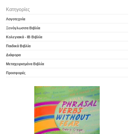
Κατηγορίες
Λογοτεχνία
Ξενόγλωσσα Βιβλία
Κολεγιακά - IB Βιβλία
Παιδικά Βιβλία
Διάφορα
Μεταχειρισμένα Βιβλία
Προσφορές