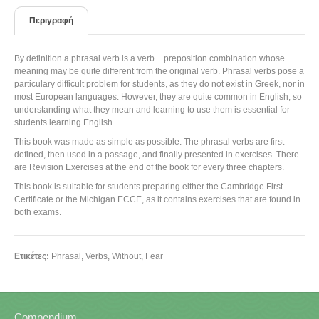
Περιγραφή
By definition a phrasal verb is a verb + preposition combination whose
meaning may be quite different from the original verb. Phrasal verbs pose a
particulary difficult problem for students, as they do not exist in Greek, nor in
most European languages. However, they are quite common in English, so
understanding what they mean and learning to use them is essential for
students learning English.
This book was made as simple as possible. The phrasal verbs are first
defined, then used in a passage, and finally presented in exercises. There
are Revision Exercises at the end of the book for every three chapters.
This book is suitable for students preparing either the Cambridge First
Certificate or the Michigan ECCE, as it contains exercises that are found in
both exams.
Ετικέτες:
Phrasal
,
Verbs
,
Without
,
Fear
Compendium