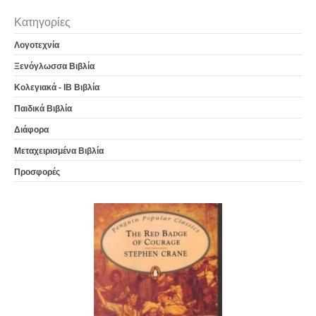
Κατηγορίες
Λογοτεχνία
Ξενόγλωσσα Βιβλία
Κολεγιακά - IB Βιβλία
Παιδικά Βιβλία
Διάφορα
Μεταχειρισμένα Βιβλία
Προσφορές