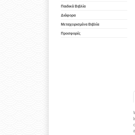
Παιδικά Βιβλία
Διάφορα
Μεταχειρισμένα Βιβλία
Προσφορές