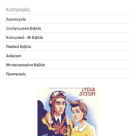
Κατηγορίες
Λογοτεχνία
Ξενόγλωσσα Βιβλία
Κολεγιακά - IB Βιβλία
Παιδικά Βιβλία
Διάφορα
Μεταχειρισμένα Βιβλία
Προσφορές