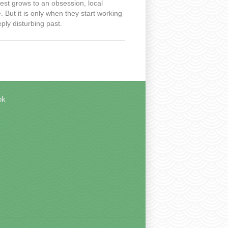
rest grows to an obsession, local
 But it is only when they start working
ply disturbing past.
ok