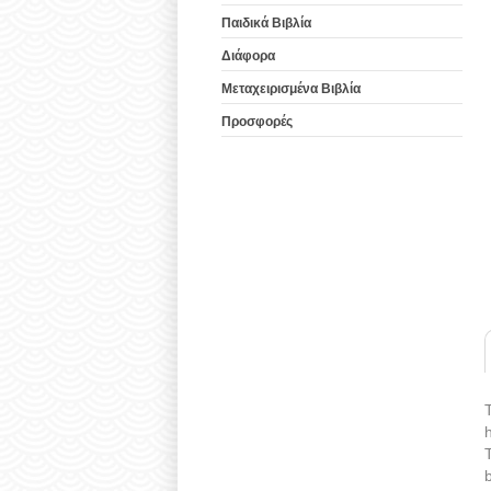
Παιδικά Βιβλία
Διάφορα
Μεταχειρισμένα Βιβλία
Προσφορές