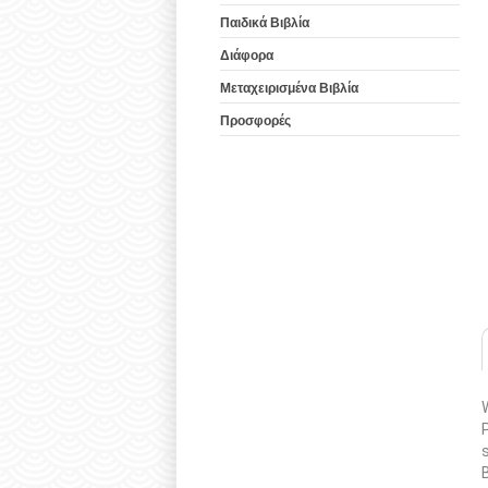
Παιδικά Βιβλία
Διάφορα
Μεταχειρισμένα Βιβλία
Προσφορές