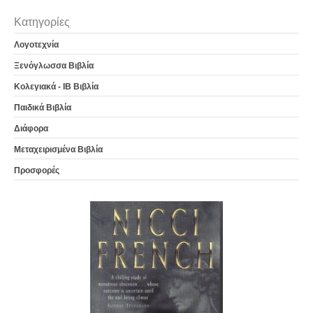
Κατηγορίες
Λογοτεχνία
Ξενόγλωσσα Βιβλία
Κολεγιακά - IB Βιβλία
Παιδικά Βιβλία
Διάφορα
Μεταχειρισμένα Βιβλία
Προσφορές