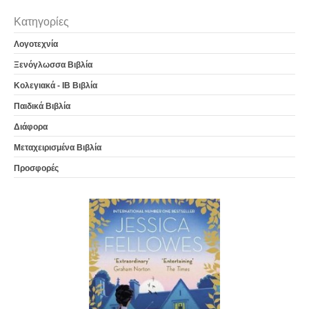
Κατηγορίες
Λογοτεχνία
Ξενόγλωσσα Βιβλία
Κολεγιακά - IB Βιβλία
Παιδικά Βιβλία
Διάφορα
Μεταχειρισμένα Βιβλία
Προσφορές